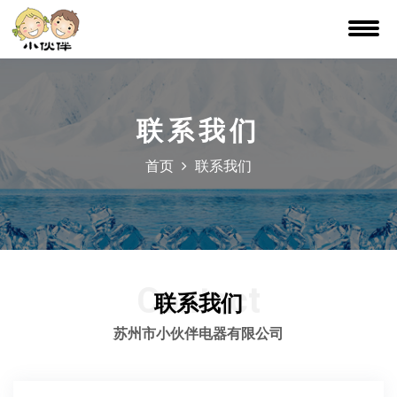
联系我们
首页
联系我们
Contact
联系我们
苏州市小伙伴电器有限公司