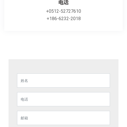
电话
+0512-52727610
+186-6232-2018