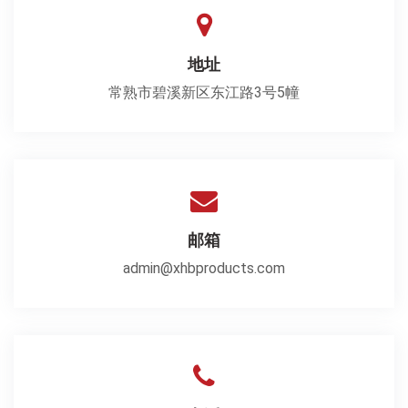
地址
常熟市碧溪新区东江路3号5幢
邮箱
admin@xhbproducts.com