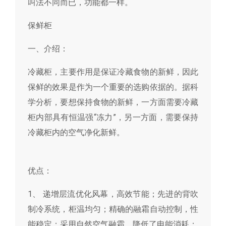
叫法不同而已，功能都一样。
保鲜柜
一、介绍：
冷藏柜，主要作用是保证冷藏食物的新鲜，因此
保鲜的效果是作为一个重要的选购依据的。据科
学分析，要想保持食物的新鲜，一方面需要冷藏
柜内部具有恒温强“冻力”，另一方面，需要保持
冷藏柜内的空气净化新鲜。
优点：
1、 递增层流优化风幕，高效节能；先进的背吹
制冷系统，柜温均匀；精确的融霜自动控制，性
能稳定；采用自然空气融霜，降低了电能消耗；