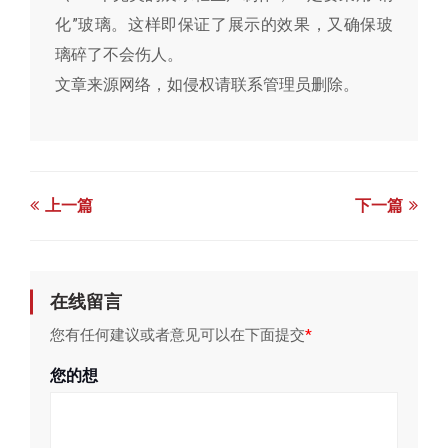
化”玻璃。这样即保证了展示的效果，又确保玻
璃碎了不会伤人。
文章来源网络，如侵权请联系管理员删除。
上一篇
下一篇
在线留言
您有任何建议或者意见可以在下面提交
*
您的想