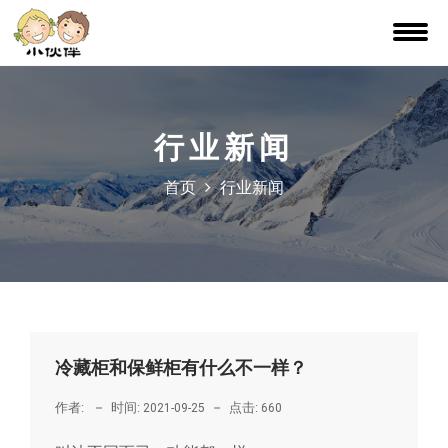
行业新闻
首页
行业新闻
冷藏柜和保鲜柜有什么不一样？
作者:
时间:
点击:
2021-09-25
660