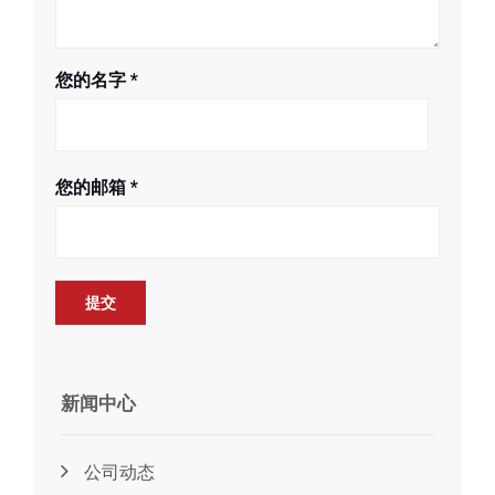
您的名字
*
您的邮箱
*
新闻中心
公司动态