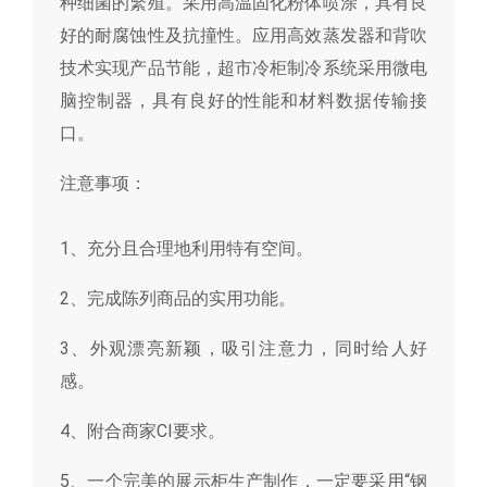
种细菌的繁殖。采用高温固化粉体喷涂，具有良
好的耐腐蚀性及抗撞性。应用高效蒸发器和背吹
技术实现产品节能，超市冷柜制冷系统采用微电
脑控制器，具有良好的性能和材料数据传输接
口。
注意事项：
1、充分且合理地利用特有空间。
2、完成陈列商品的实用功能。
3、外观漂亮新颖，吸引注意力，同时给人好
感。
4、附合商家CI要求。
5、一个完美的展示柜生产制作，一定要采用“钢