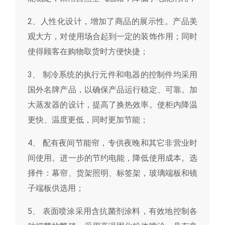
2、人性化设计，增加了商品的展示性。产品美
观大方，对使用场合起到一定的装饰作用；同时
使得顾客在购物取货时方便快捷；
3、 制冷系统的执行元件和电器的控制件均采用
国外名牌产品，以确保产品运行稳定、可靠。加
大蒸发器的设计，提高了换热效率。使柜内降温
更快、温度更低，同时更加节能；
4、 配有夜间节能帘，专供夜晚和其它非营业时
间使用。进一步的节约电能，降低使用成本。选
择件：幕帘、货架照明、标签架，玻璃端板和镜
子端板供选用；
5、 表面喷涂采用含抗菌剂涂料，有效地控制各