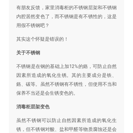
有朋友反馈，家里消毒柜的不锈钢层架和不锈钢
内腔居然变色了，而不锈钢是有不锈性的，这是
用假不锈钢吧？
其实这个怀疑是错误的！
关于不锈钢
不锈钢是在钢的基础上加12℅的鉻，可防止自然
因素所造成的氧化生锈。其的主要成分是铁、
鉻、碳等。虽然不锈钢有不锈性，但使用不当和
保养不当还是会生锈变色的。
消毒柜层架变色
虽然不锈钢可以防止自然因素所造成的氧化生
锈，但不锈钢对酸、盐和甲醛等物质腐蚀还是会