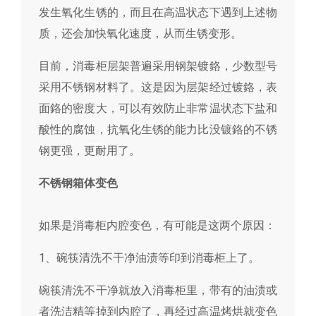
发生氧化生锈的，而且在高温状态下遇到上述物
质，还会加快氧化速度，从而生锈变形。
目前，消毒柜层架普遍采用钢架镀鉻，少数型号
采用不锈钢材料了。这是因为层架经过镀鉻，表
面鉻的密度大，可以有效防止非常温状态下盐和
酸性的腐蚀，抗氧化生锈的能力比没镀鉻的不锈
钢更强，更耐用了。
不锈钢箱体变色
如果是消毒柜内腔变色，有可能是这两个原因：
1、碗筷清洗不干净油渍等印到消毒柜上了。
碗筷清洗不干净就放入消毒柜里，带有的油渍或
者洗洁精等掉到内腔了，再经过高温烤烘就变色