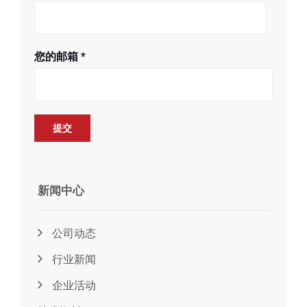
您的邮箱
*
新闻中心
公司动态
行业新闻
企业活动