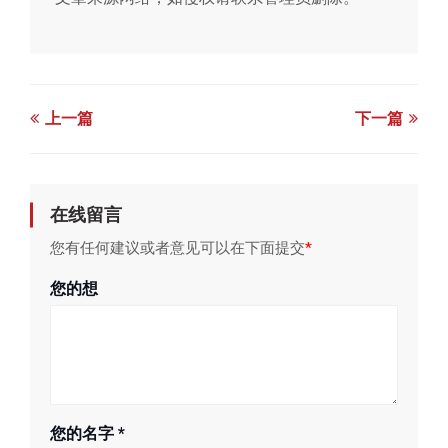
上一篇
下一篇
在线留言
您有任何建议或者意见可以在下面提交
*
您的想
您的名字
*