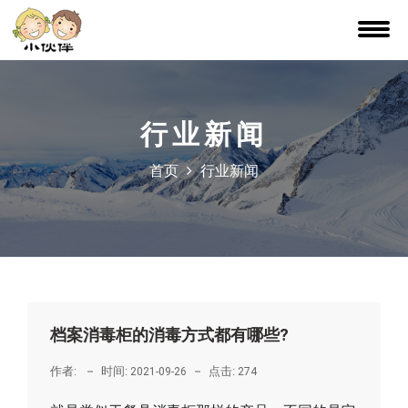
行业新闻
首页
行业新闻
档案消毒柜的消毒方式都有哪些?
作者:
时间:
点击:
2021-09-26
274