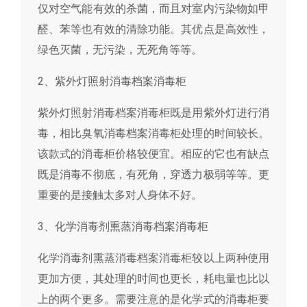
仅对空气能有效的杀菌，而且对室内污染物如甲
醛、苯等也有效的清除功能。其优点是高效性，
绿色灭菌，无污染，无死角等等。
2、紫外灯照射消毒档案消毒柜
紫外灯照射消毒档案消毒柜既是用紫外灯进行消
毒，相比臭氧消毒档案消毒柜处理的时间较长。
该款式的消毒柜价格较便宜。相应的它也有缺点
既是消毒不彻底，有死角，穿透力极弱等等。更
重要的是接触太多对人身体不好。
3、化学消毒剂熏蒸消毒档案消毒柜
化学消毒剂熏蒸消毒档案消毒柜较以上两种使用
更加方便，其处理的时间也更长，耗电量也比以
上的两个更多。需要注意的是化学式的消毒柜要