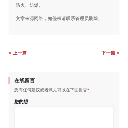
防火、防爆。
文章来源网络，如侵权请联系管理员删除。
上一篇
下一篇
在线留言
您有任何建议或者意见可以在下面提交
*
您的想