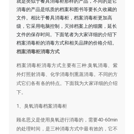
就是类似于餐具消毒柜那样的产品，不同的是它
消毒的产品是纸质的档案和图书等要长久收藏的
文件。相比于餐具消毒柜，档案消毒柜更加高
级，它采用电脑控制，灭掉档案上的细菌，延长
文件的保存时间。下面笔者为大家详细的介绍下
档案消毒柜的消毒方式和相关品牌的价格介绍。
档案消毒柜消毒方式
档案消毒柜消毒方式主要有三种:臭氧消毒、紫
外灯照射消毒、化学消毒剂熏蒸消毒。不同的方
式它们各有各的特点。下面我为大家详细的介绍
下。
1、臭氧消毒档案消毒柜
顾名思义是使用臭氧进行消毒的，需要40-60min
的处理时间，是三种消毒方式中最有效的，它不