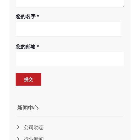
您的名字
*
您的邮箱
*
新闻中心
公司动态
行业新闻