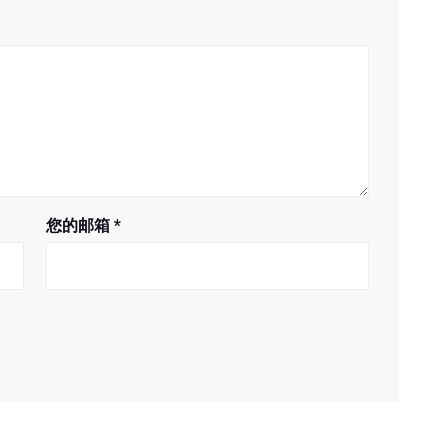
您的邮箱
*