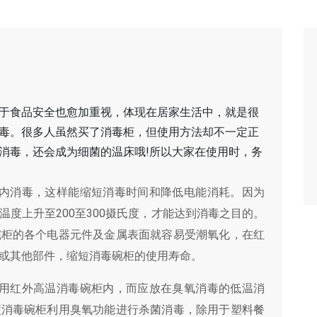
于食品安全也愈加重视，体现在居家生活中，就是很
毒。很多人虽然买了消毒柜，但使用方法却不一定正
消毒，还会成为细菌的温床哦!所以大家在使用时，务
柜内消毒，这样能缩短消毒时间和降低电能消耗。因为
度上升至200至300摄氏度，才能达到消毒之目的。
碗柜的各个电器元件及金属表面就容易受潮氧化，在红
或其他部件，缩短消毒碗柜的使用寿命。
采用红外高温消毒碗柜内，而应放在臭氧消毒的低温消
型消毒碗柜利用臭氧功能进行杀菌消毒，除用于塑料餐