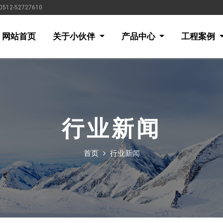
-52727610
网站首页
关于小伙伴
产品中心
工程案例
行业新闻
首页
行业新闻