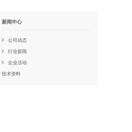
新闻中心
公司动态
行业新闻
企业活动
技术资料