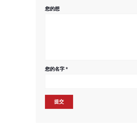
您的想
您的名字
*