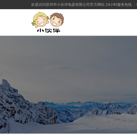
欢迎访问苏州市小伙伴电器有限公司官方网站 24小时服务热线 ：0512