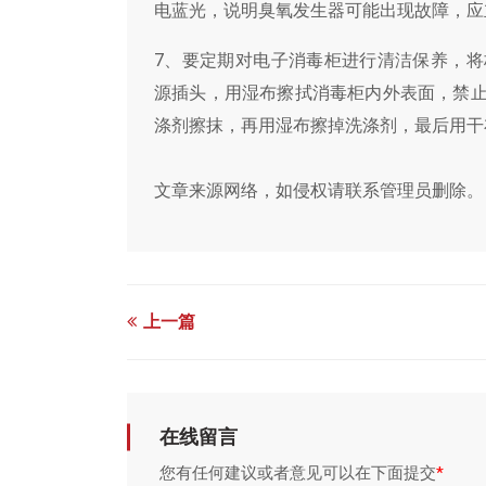
电蓝光，说明臭氧发生器可能出现故障，应
7、要定期对电子消毒柜进行清洁保养，
源插头，用湿布擦拭消毒柜内外表面，禁
涤剂擦抹，再用湿布擦掉洗涤剂，最后用干
文章来源网络，如侵权请联系管理员删除。
上一篇
在线留言
您有任何建议或者意见可以在下面提交
*