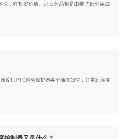
效快，有投资价值。那么药品柜是由哪些部分组成
压缩机PTC起动保护器各个插接如何，并重新插接
度控制器又是什么？