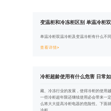
变温柜和冷冻柜区别 单温冷柜
单温冷柜双温冷柜及变温冷柜有什么不
查看详情>
冷柜超龄使用有什么危害 日常
藏、冷冻行业的发展，使得冷柜的使用
一些冷柜超年限还继续使用必会带来一
么将大大提高冷柜电器的危险性。下面
冷柜。