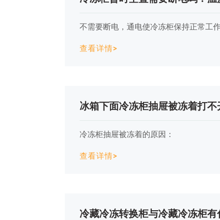
不需要断电，通电使冷冻柜保持正常工
查看详情>
冰箱下面冷冻柜抽屉被冻着打不
冷冻柜抽屉被冻着的原因：
查看详情>
冷藏冷冻转换柜与冷藏冷冻柜有