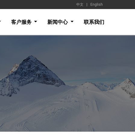
中文
|
English
客户服务
新闻中心
联系我们