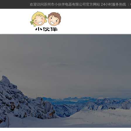
欢迎访问苏州市小伙伴电器有限公司官方网站 24小时服务热线 ：0512