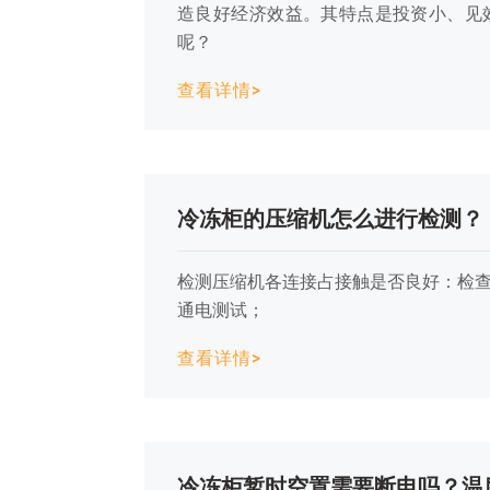
造良好经济效益。其特点是投资小、见
呢？
查看详情>
冷冻柜的压缩机怎么进行检测？
检测压缩机各连接占接触是否良好：检查
通电测试；
查看详情>
冷冻柜暂时空置需要断电吗？温