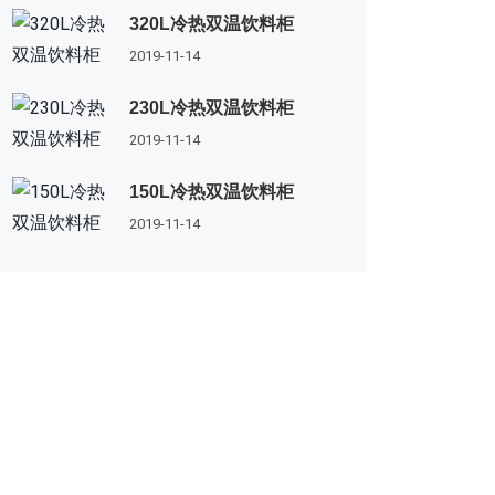
320L冷热双温饮料柜
2019-11-14
230L冷热双温饮料柜
2019-11-14
150L冷热双温饮料柜
2019-11-14