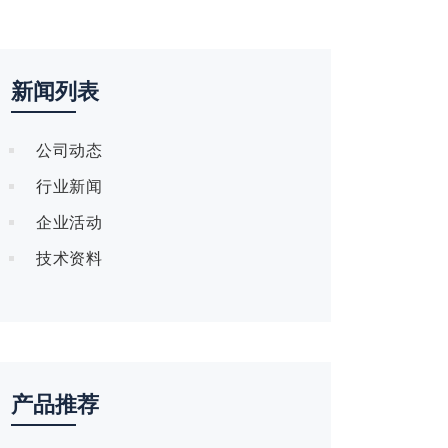
新闻列表
公司动态
行业新闻
企业活动
技术资料
产品推荐