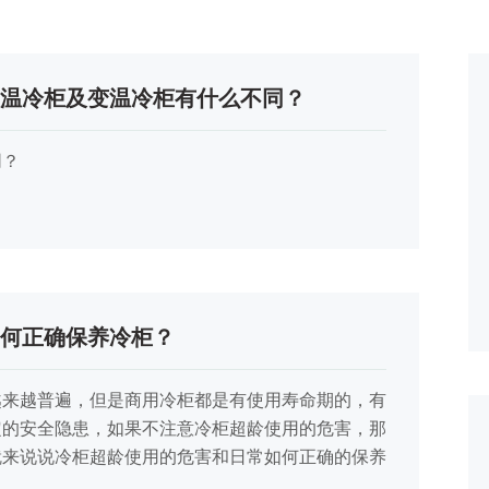
双温冷柜及变温冷柜有什么不同？
同？
如何正确保养冷柜？
越来越普遍，但是商用冷柜都是有使用寿命期的，有
定的安全隐患，如果不注意冷柜超龄使用的危害，那
就来说说冷柜超龄使用的危害和日常如何正确的保养