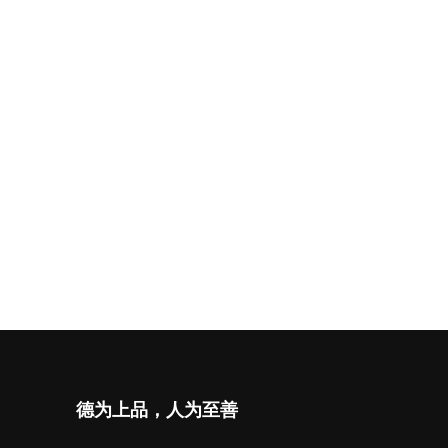
德为上品，人为至善