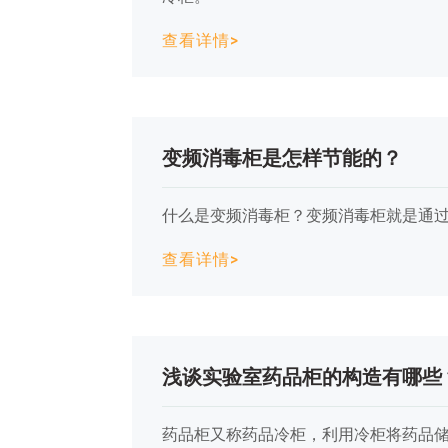
查看详情>
变频消毒柜是怎样节能的？
什么是变频消毒柜？变频消毒柜就是通
查看详情>
浅谈实验室药品柜的构造有哪些
药品柜又称药品冷柜，利用冷柜将药品