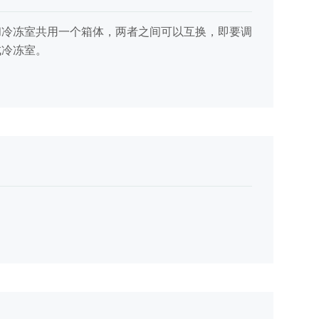
和冷冻室共用一个箱体，两者之间可以互换，即要调
成冷冻室。