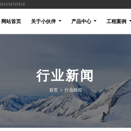
-52727610
网站首页
关于小伙伴
产品中心
工程案例
行业新闻
首页
行业新闻